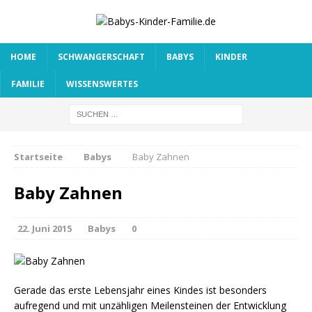
HOME
SCHWANGERSCHAFT
BABYS
KINDER
FAMILIE
WISSENSWERTES
Startseite
Babys
Baby Zahnen
Baby Zahnen
22. Juni 2015
Babys
0
Gerade das erste Lebensjahr eines Kindes ist besonders
aufregend und mit unzähligen Meilensteinen der Entwicklung