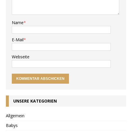
Name
*
E-Mail
*
Webseite
UNSERE KATEGORIEN
Allgemein
Babys