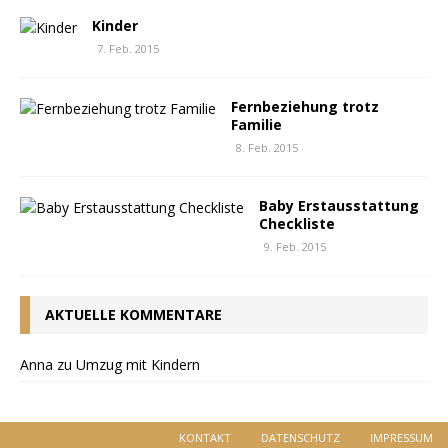
Kinder
7. Feb. 2015
Fernbeziehung trotz
Familie
8. Feb. 2015
Baby Erstausstattung
Checkliste
9. Feb. 2015
AKTUELLE KOMMENTARE
Anna
zu
Umzug mit Kindern
KONTAKT
DATENSCHUTZ
IMPRESSUM