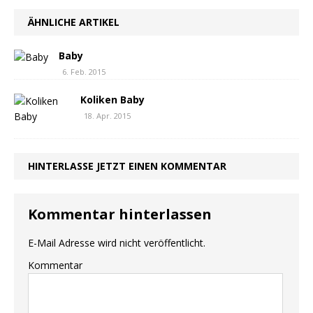
ÄHNLICHE ARTIKEL
Baby
6. Feb. 2015
Koliken Baby
18. Apr. 2015
HINTERLASSE JETZT EINEN KOMMENTAR
Kommentar hinterlassen
E-Mail Adresse wird nicht veröffentlicht.
Kommentar