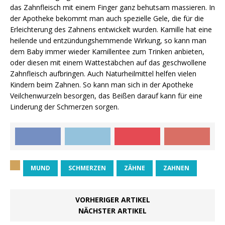
das Zahnfleisch mit einem Finger ganz behutsam massieren. In
der Apotheke bekommt man auch spezielle Gele, die für die
Erleichterung des Zahnens entwickelt wurden. Kamille hat eine
heilende und entzündungshemmende Wirkung, so kann man
dem Baby immer wieder Kamillentee zum Trinken anbieten,
oder diesen mit einem Wattestäbchen auf das geschwollene
Zahnfleisch aufbringen. Auch Naturheilmittel helfen vielen
Kindern beim Zahnen. So kann man sich in der Apotheke
Veilchenwurzeln besorgen, das Beißen darauf kann für eine
Linderung der Schmerzen sorgen.
MUND
SCHMERZEN
ZÄHNE
ZAHNEN
VORHERIGER ARTIKEL
NÄCHSTER ARTIKEL