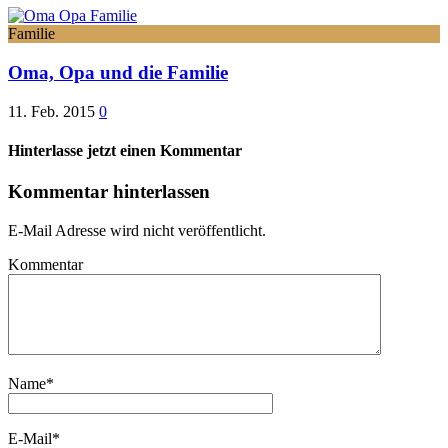
Familie
Oma, Opa und die Familie
11. Feb. 2015
0
Hinterlasse jetzt einen Kommentar
Kommentar hinterlassen
E-Mail Adresse wird nicht veröffentlicht.
Kommentar
Name
*
E-Mail
*