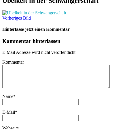
Übelkeit in der Schwangerschaft
Vorheriges Bild
Hinterlasse jetzt einen Kommentar
Kommentar hinterlassen
E-Mail Adresse wird nicht veröffentlicht.
Kommentar
Name
*
E-Mail
*
Webseite