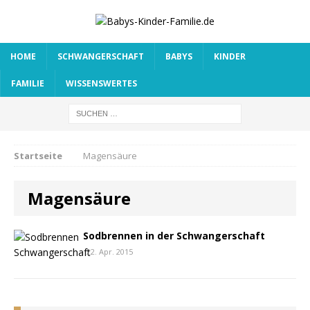
HOME
SCHWANGERSCHAFT
BABYS
KINDER
FAMILIE
WISSENSWERTES
Startseite
Magensäure
Magensäure
Sodbrennen in der Schwangerschaft
22. Apr. 2015