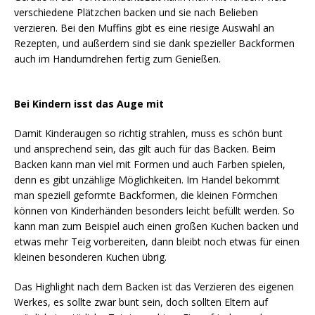
verschiedene Plätzchen backen und sie nach Belieben
verzieren. Bei den Muffins gibt es eine riesige Auswahl an
Rezepten, und außerdem sind sie dank spezieller Backformen
auch im Handumdrehen fertig zum Genießen.
Bei Kindern isst das Auge mit
Damit Kinderaugen so richtig strahlen, muss es schön bunt
und ansprechend sein, das gilt auch für das Backen. Beim
Backen kann man viel mit Formen und auch Farben spielen,
denn es gibt unzählige Möglichkeiten. Im Handel bekommt
man speziell geformte Backformen, die kleinen Förmchen
können von Kinderhänden besonders leicht befüllt werden. So
kann man zum Beispiel auch einen großen Kuchen backen und
etwas mehr Teig vorbereiten, dann bleibt noch etwas für einen
kleinen besonderen Kuchen übrig.
Das Highlight nach dem Backen ist das Verzieren des eigenen
Werkes, es sollte zwar bunt sein, doch sollten Eltern auf