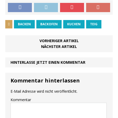
BACKEN
BACKOFEN
KUCHEN
TEIG
VORHERIGER ARTIKEL
NÄCHSTER ARTIKEL
HINTERLASSE JETZT EINEN KOMMENTAR
Kommentar hinterlassen
E-Mail Adresse wird nicht veröffentlicht.
Kommentar