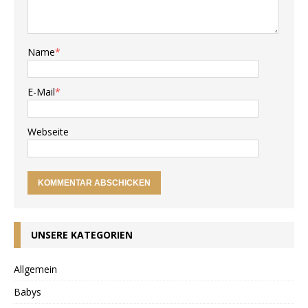
Name
*
E-Mail
*
Webseite
UNSERE KATEGORIEN
Allgemein
Babys