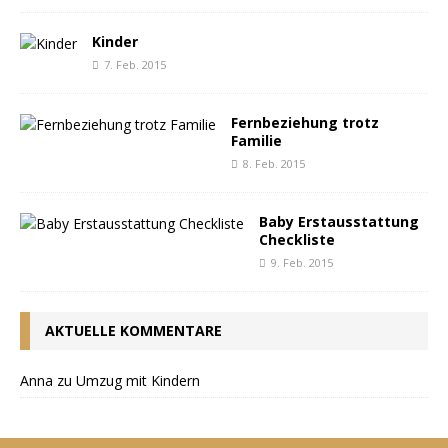
Kinder
7. Feb. 2015
Fernbeziehung trotz
Familie
8. Feb. 2015
Baby Erstausstattung
Checkliste
9. Feb. 2015
AKTUELLE KOMMENTARE
Anna
zu
Umzug mit Kindern