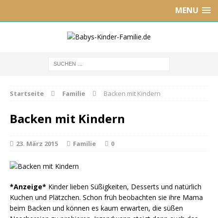
MENU
Startseite
Familie
Backen mit Kindern
Backen mit Kindern
23. März 2015
Familie
0
*Anzeige*
Kinder lieben Süßigkeiten, Desserts und natürlich
Kuchen und Plätzchen. Schon früh beobachten sie ihre Mama
beim Backen und können es kaum erwarten, die süßen